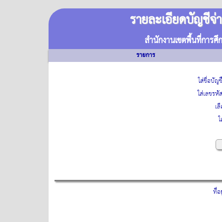
รายละเอียดบัญชีจ่า
สำนักงานเขตพื้นที่การ
รายการ
ใส่ชื่อบัญช
ใส่เลขรหัส
เล
ใ
ที่