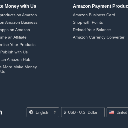
e Money with Us
Amazon Payment Produc
 products on Amazon
Amazon Business Card
 on Amazon Business
Shop with Points
 apps on Amazon
Reload Your Balance
me an Affiliate
Amazon Currency Converter
rtise Your Products
-Publish with Us
t an Amazon Hub
e More Make Money
 Us
English
$
USD - U.S. Dollar
United