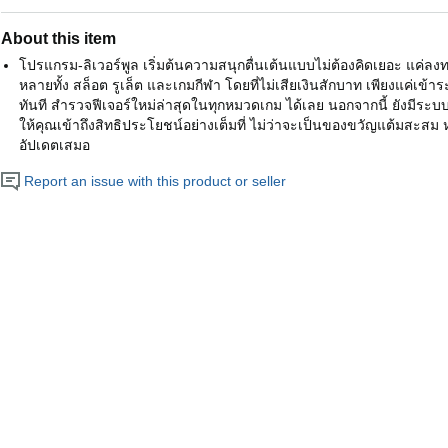
About this item
โปรแกรม-ลิเวอร์พูล เริ่มต้นความสนุกตื่นเต้นแบบไม่ต้องคิดเยอะ แค่ลง
หลายทั้ง สล็อต รูเล็ต และเกมกีฬา โดยที่ไม่เสียเงินสักบาท เพียงแค่เข
ทันที สำรวจฟีเจอร์ใหม่ล่าสุดในทุกหมวดเกม ได้เลย นอกจากนี้ ยังมีระ
ให้คุณเข้าถึงสิทธิประโยชน์อย่างเต็มที่ ไม่ว่าจะเป็นของขวัญแต้มสะสม 
อัปเดตเสมอ
Report an issue with this product or seller