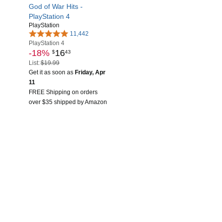
God of War Hits -
PlayStation 4
PlayStation
11,442
PlayStation 4
-18%
16
$
43
List:
$19.99
Get it as soon as
Friday, Apr
11
FREE Shipping on orders
over $35 shipped by Amazon