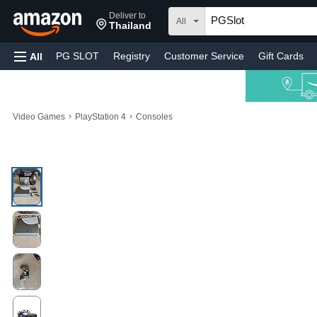
Deliver to
All
Thailand
PG SLOT
Registry
Customer Service
Gift Cards
All
›
›
Video Games
PlayStation 4
Consoles