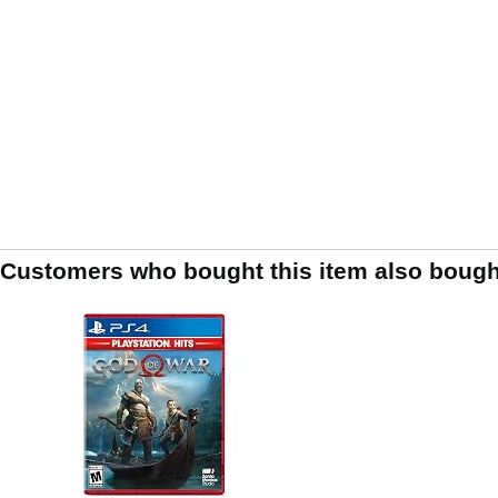
Customers who bought this item also bough